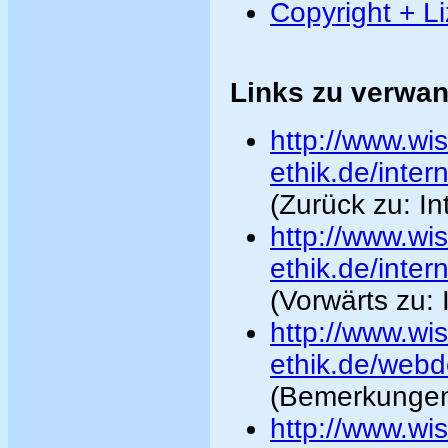
Copyright + 
Links zu verwan
http://www.wi
ethik.de/inter
(Zurück zu: In
http://www.wi
ethik.de/inter
(Vorwärts zu: 
http://www.wi
ethik.de/webd
(Bemerkunge
http://www.wis